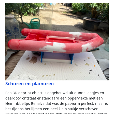
Schuren en plamuren
Een 3D geprint object is opgebouwd uit dunne laagjes en
daardoor ontstaat er standaard een oppervlakte met een
klein ribbeltje. Behalve dat was de pasvorm perfect, maar is
het tijdens het lijmen een heel klein stukje verschoven.