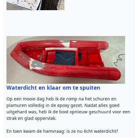
Waterdicht en klaar om te spuiten
Op een mooie dag heb ik de romp na het schuren en
plamuren volledig in de epoxy gezet. Nadat alles goed
uitgehard was, heb ik de boot opnieuw geschuurd voor een
strak en glad oppervlak.
En toen kwam de hamvraag: is ze nu écht waterdicht?