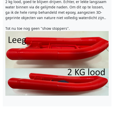
2 kg lood, goed te blijven drijven. Echter, er lekte langzaam
water binnen via de gelijmde naden. Om dit op te lossen,
ga ik de hele romp behandeld met epoxy, aangezien 3D-
geprinte objecten van nature niet volledig waterdicht zijn..
Tot nu toe nog geen "show stoppers".