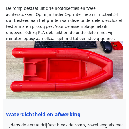
De romp bestaat uit drie hoofdsecties en twee
achterstukken. Op mijn Ender 5-printer heb ik in totaal 54
uur besteed aan het printen van deze onderdelen, exclusief
testprints en prototypes. Voor de assemblage heb ik
ongeveer 0,6 kg PLA gebruikt en de onderdelen met vijf
minuten epoxy aan elkaar gelijmd tot een stevig geheel.
Waterdichtheid en afwerking
Tijdens de eerste drijftest bleek de romp, zowel leeg als met