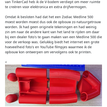
van TinkerCad heb ik de V-bodem verdiept om meer ruimte
te creëren voor elektronica en extra drijfvermogen.
Omdat ik besloten had dat het een Zodiac Medline 500
moest worden moest dus ook de opbouw zo natuurgetrouw
worden. Ik had geen originele tekeningen en had weinig
zin om naar de andere kant van het land te rijden om daar
bij een dealer foto's te gaan maken van een Medline 500 die
voor de verkoop was. Gelukkig biedt het internet een grote
hoeveelheid foto's en YouTube filmpjes waarmee ik de
opbouw kon ontwerpen om vervolgens ook te printen.
<