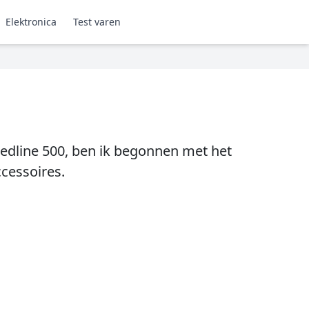
Elektronica
Test varen
edline 500, ben ik begonnen met het
cessoires.