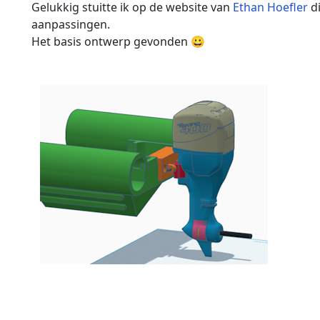
Gelukkig stuitte ik op de website van
Ethan Hoefler
di
aanpassingen.
Het basis ontwerp gevonden 😀