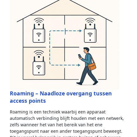
Roaming – Naadloze overgang tussen
access points
Roaming is een techniek waarbij een apparaat
automatisch verbinding blijft houden met een netwerk,
zelfs wanneer het van het bereik van het ene
toegangspunt naar een ander toegangspunt beweegt.