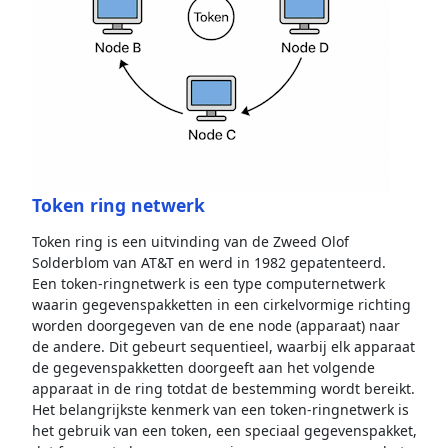
Token ring netwerk
Token ring is een uitvinding van de Zweed Olof
Solderblom van AT&T en werd in 1982 gepatenteerd.
Een token-ringnetwerk is een type computernetwerk
waarin gegevenspakketten in een cirkelvormige richting
worden doorgegeven van de ene node (apparaat) naar
de andere. Dit gebeurt sequentieel, waarbij elk apparaat
de gegevenspakketten doorgeeft aan het volgende
apparaat in de ring totdat de bestemming wordt bereikt.
Het belangrijkste kenmerk van een token-ringnetwerk is
het gebruik van een token, een speciaal gegevenspakket,