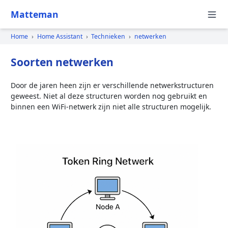
Matteman
Home
›
Home Assistant
›
Technieken
›
netwerken
Soorten netwerken
Door de jaren heen zijn er verschillende netwerkstructuren
geweest. Niet al deze structuren worden nog gebruikt en
binnen een WiFi-netwerk zijn niet alle structuren mogelijk.