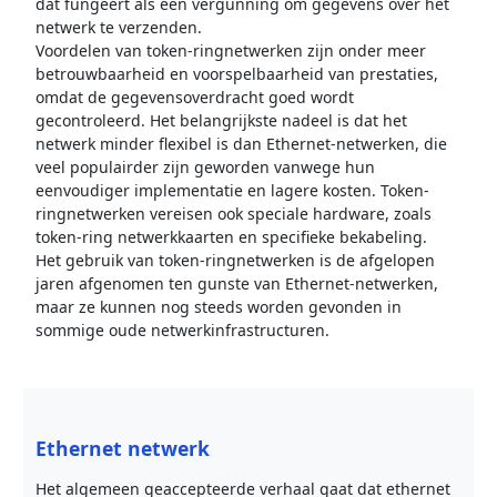
dat fungeert als een vergunning om gegevens over het
netwerk te verzenden.
Voordelen van token-ringnetwerken zijn onder meer
betrouwbaarheid en voorspelbaarheid van prestaties,
omdat de gegevensoverdracht goed wordt
gecontroleerd. Het belangrijkste nadeel is dat het
netwerk minder flexibel is dan Ethernet-netwerken, die
veel populairder zijn geworden vanwege hun
eenvoudiger implementatie en lagere kosten. Token-
ringnetwerken vereisen ook speciale hardware, zoals
token-ring netwerkkaarten en specifieke bekabeling.
Het gebruik van token-ringnetwerken is de afgelopen
jaren afgenomen ten gunste van Ethernet-netwerken,
maar ze kunnen nog steeds worden gevonden in
sommige oude netwerkinfrastructuren.
Ethernet netwerk
Het algemeen geaccepteerde verhaal gaat dat ethernet