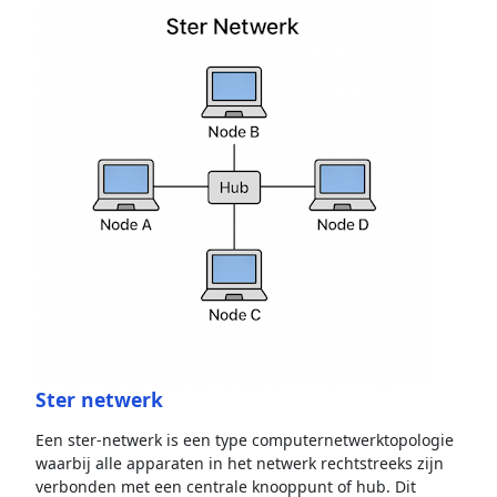
Ster netwerk
Een ster-netwerk is een type computernetwerktopologie
waarbij alle apparaten in het netwerk rechtstreeks zijn
verbonden met een centrale knooppunt of hub. Dit