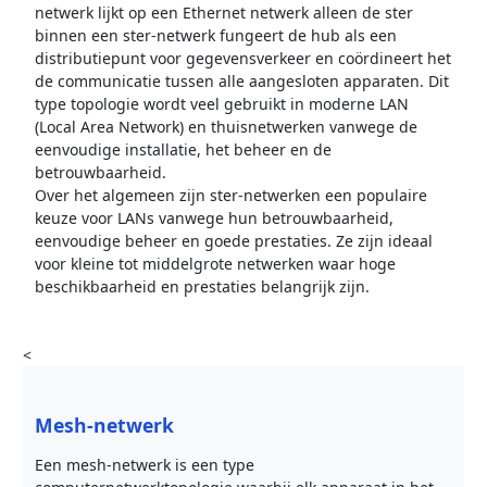
netwerk lijkt op een Ethernet netwerk alleen de ster
binnen een ster-netwerk fungeert de hub als een
distributiepunt voor gegevensverkeer en coördineert het
de communicatie tussen alle aangesloten apparaten. Dit
type topologie wordt veel gebruikt in moderne LAN
(Local Area Network) en thuisnetwerken vanwege de
eenvoudige installatie, het beheer en de
betrouwbaarheid.
Over het algemeen zijn ster-netwerken een populaire
keuze voor LANs vanwege hun betrouwbaarheid,
eenvoudige beheer en goede prestaties. Ze zijn ideaal
voor kleine tot middelgrote netwerken waar hoge
beschikbaarheid en prestaties belangrijk zijn.
<
Mesh-netwerk
Een mesh-netwerk is een type