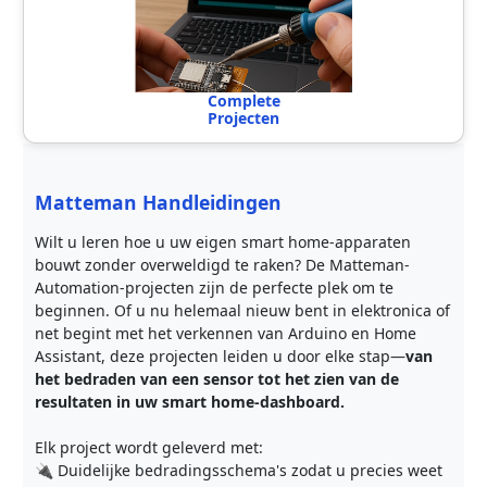
Complete
Projecten
Matteman Handleidingen
Wilt u leren hoe u uw eigen smart home-apparaten
bouwt zonder overweldigd te raken? De Matteman-
Automation-projecten zijn de perfecte plek om te
beginnen. Of u nu helemaal nieuw bent in elektronica of
net begint met het verkennen van Arduino en Home
Assistant, deze projecten leiden u door elke stap—
van
het bedraden van een sensor tot het zien van de
resultaten in uw smart home-dashboard.
Elk project wordt geleverd met:
🔌 Duidelijke bedradingsschema's zodat u precies weet