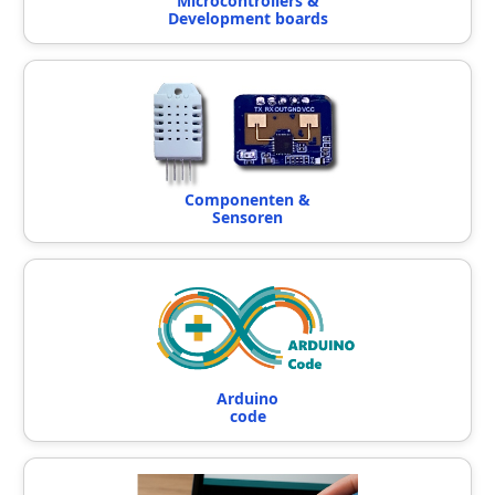
Microcontrollers &
Development boards
Componenten &
Sensoren
Arduino
code