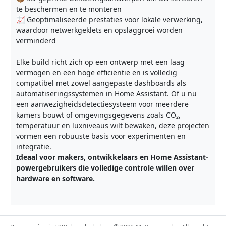
te beschermen en te monteren
📈 Geoptimaliseerde prestaties voor lokale verwerking,
waardoor netwerkgeklets en opslaggroei worden
verminderd
Elke build richt zich op een ontwerp met een laag
vermogen en een hoge efficiëntie en is volledig
compatibel met zowel aangepaste dashboards als
automatiseringssystemen in Home Assistant. Of u nu
een aanwezigheidsdetectiesysteem voor meerdere
kamers bouwt of omgevingsgegevens zoals CO₂,
temperatuur en luxniveaus wilt bewaken, deze projecten
vormen een robuuste basis voor experimenten en
integratie.
Ideaal voor makers, ontwikkelaars en Home Assistant-
powergebruikers die volledige controle willen over
hardware en software.