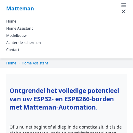
Matteman
Home
Home Assistant
Modelbouw
Achter de schermen
Contact
Home
›
Home Assistant
Ontgrendel het volledige potentieel
van uw ESP32- en ESP8266-borden
met Matteman-Automation.
Of u nu net begint of al diep in de domotica zit, dit is de