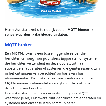
Home Assistant ziet uiteindelijk vooral:
MQTT binnen
→
sensorwaarden
→
dashboard updaten
.
MQTT broker
Een MQTT-broker is een tussenliggende server die
berichten ontvangt van publishers (apparaten of systemen
die berichten verzenden) en deze doorstuurt naar
subscribers (apparaten of systemen die geïnteresseerd zijn
in het ontvangen van berichten) op basis van hun
abonnementen. De broker speelt een centrale rol in het
MQTT-communicatiemodel en zorgt voor de routing en
distributie van berichten.
Home Assistant biedt ook ondersteuning voor MQTT,
waardoor je MQTT-brokers kunt gebruiken om apparaten en
systemen met elkaar te laten communiceren.