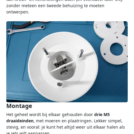
zonder meteen een tweede behuizing te moeten
ontwerpen.
Montage
Het geheel wordt bij elkaar gehouden door
drie M5
draaideinden
, met moeren en plaatringen. Lekker simpel,
stevig, en vooral: je kunt het altijd weer uit elkaar halen als
je iets wilt aanpassen.