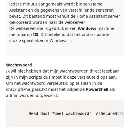
iedere minuut aangemaakt wordt binnen Home
Assistant en de gegevens van verschillende sensoren
bevat. Dit bestand moet vanuit de Home Assistant server
gekopieerd worden naar de webserver.
De webserver die ik gebruik is een
Windows
machine
met daarop
IIS
. Dit betekend dat het onderstaande
stukje specifiek voor Windows is.
Wachtwoord
Ik wil niet hebben dat mijn wachtwoorden direct leesbaar
zijn in mijn scripts dus moet ik deze versleuteld opslaan.
Om het wachtwoord versleuteld op te slaan in de
c:\scripts\ha_pass.txt moet het volgende
PowerShell
als
admin worden uitgevoerd:
        Read-Host "Geef wachtwoord" -AsSecureString 