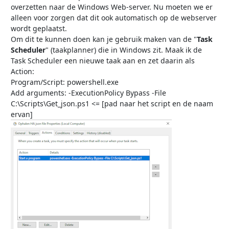
overzetten naar de Windows Web-server. Nu moeten we er
alleen voor zorgen dat dit ook automatisch op de webserver
wordt geplaatst.
Om dit te kunnen doen kan je gebruik maken van de "
Task
Scheduler
" (taakplanner) die in Windows zit. Maak ik de
Task Scheduler een nieuwe taak aan en zet daarin als
Action:
Program/Script: powershell.exe
Add arguments: -ExecutionPolicy Bypass -File
C:\Scripts\Get_json.ps1 <= [pad naar het script en de naam
ervan]