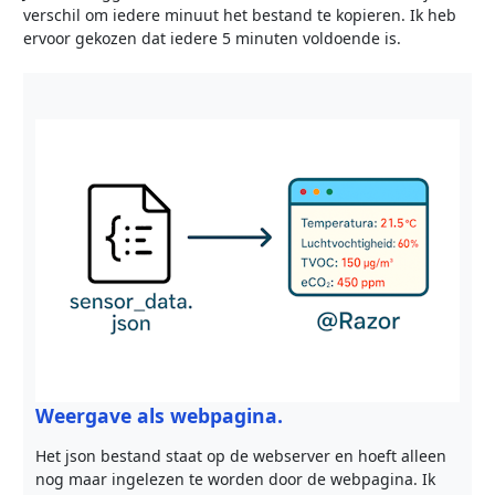
verschil om iedere minuut het bestand te kopieren. Ik heb
ervoor gekozen dat iedere 5 minuten voldoende is.
Weergave als webpagina.
Het json bestand staat op de webserver en hoeft alleen
nog maar ingelezen te worden door de webpagina. Ik