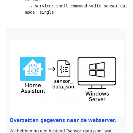
          - service: shell_command.write_sensor_data

        mode: single

Overzetten gegevens naar de webserver.
We hebben nu een bestand "sensor_data.json" wat