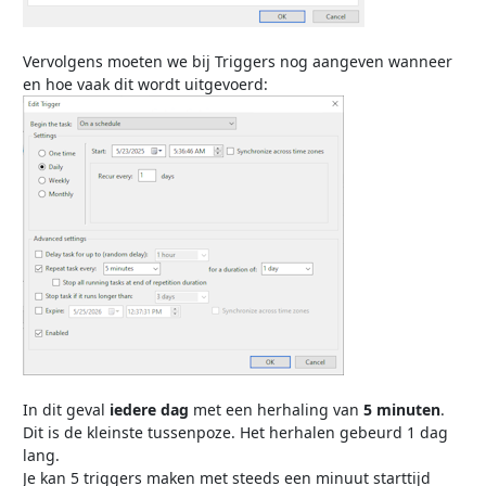
Vervolgens moeten we bij Triggers nog aangeven wanneer
en hoe vaak dit wordt uitgevoerd:
In dit geval
iedere dag
met een herhaling van
5 minuten
.
Dit is de kleinste tussenpoze. Het herhalen gebeurd 1 dag
lang.
Je kan 5 triggers maken met steeds een minuut starttijd