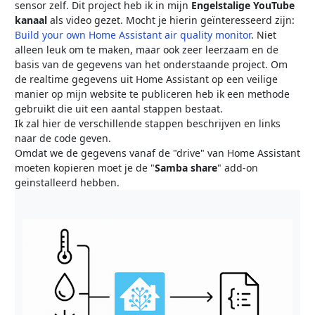
sensor zelf. Dit project heb ik in mijn
Engelstalige YouTube
kanaal
als video gezet. Mocht je hierin geïnteresseerd zijn:
Build your own Home Assistant air quality monitor
. Niet
alleen leuk om te maken, maar ook zeer leerzaam en de
basis van de gegevens van het onderstaande project. Om
de realtime gegevens uit Home Assistant op een veilige
manier op mijn website te publiceren heb ik een methode
gebruikt die uit een aantal stappen bestaat.
Ik zal hier de verschillende stappen beschrijven en links
naar de code geven.
Omdat we de gegevens vanaf de "drive" van Home Assistant
moeten kopieren moet je de "
Samba share
" add-on
geinstalleerd hebben.