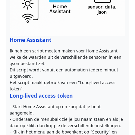
Home Assistant
Ik heb een script moeten maken voor Home Assistant
welke de waarden uit de verschillende sensoren in een
.json bestand zet.
Dit script wordt vanuit een automation iedere minuut
uitgevoerd.
Het script maakt gebruik van een "Long-lived access
token".
Long-lived access token
- Start Home Assistant op en zorg dat je bent
aangemeld.
- Onderaan de menubalk zie je jou naam staan en als je
daar op klikt, dan krijg je de verschillende instellingen.
- Klik in het menu aan de bovenkant op "Security" en