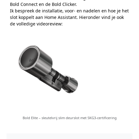
Bold Connect en de Bold Clicker.
Ik bespreek de installatie, voor- en nadelen en hoe je het
slot koppelt aan Home Assistant. Hieronder vind je ook
de volledige videoreview:
Bold Elite – sleutelvrij slim deurslot met SKG3-certificering