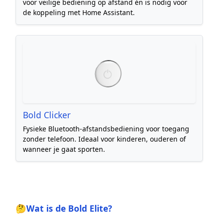
voor veilige bediening op afstand én is nodig voor
de koppeling met Home Assistant.
Bold Clicker
Fysieke Bluetooth-afstandsbediening voor toegang
zonder telefoon. Ideaal voor kinderen, ouderen of
wanneer je gaat sporten.
🤔Wat is de Bold Elite?