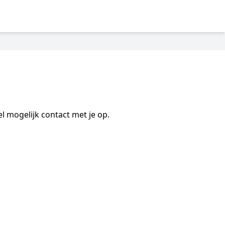
 mogelijk contact met je op.