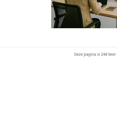
Deze pagina is 248 kee