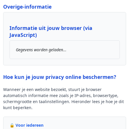
Overige-informatie
Informatie uit jouw browser (via
JavaScript)
Gegevens worden geladen...
Hoe kun je jouw privacy online beschermen?
Wanneer je een website bezoekt, stuurt je browser
automatisch informatie mee zoals je IP-adres, browsertype,
schermgrootte en taalinstellingen. Hieronder lees je hoe je dit
kunt beperken.
🔒 Voor iedereen