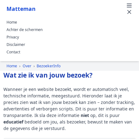
Matteman
Home
Achter de schermen
Privacy
Disclaimer
Contact
Home
›
Over
›
BezoekerInfo
Wat zie ik van jouw bezoek?
Wanneer je een website bezoekt, wordt er automatisch veel,
technische informatie, meegestuurd. Hieronder laat ik je
precies zien wat ik van jouw bezoek kan zien – zonder tracking,
advertenties of verborgen scripts. Dit is puur ter informatie en
transparantie. Ik sla deze informatie
niet
op, dit is puur
educatief
bedoeld om jou, als bezoeker, bewust te maken van
de gegevens die je verstuurd.