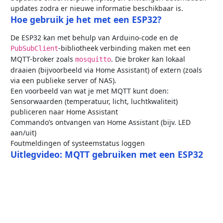
updates zodra er nieuwe informatie beschikbaar is.
Hoe gebruik je het met een ESP32?
De ESP32 kan met behulp van Arduino-code en de
-bibliotheek verbinding maken met een
PubSubClient
MQTT-broker zoals
. Die broker kan lokaal
mosquitto
draaien (bijvoorbeeld via Home Assistant) of extern (zoals
via een publieke server of NAS).
Een voorbeeld van wat je met MQTT kunt doen:
Sensorwaarden (temperatuur, licht, luchtkwaliteit)
publiceren naar Home Assistant
Commando’s ontvangen van Home Assistant (bijv. LED
aan/uit)
Foutmeldingen of systeemstatus loggen
Uitlegvideo: MQTT gebruiken met een ESP32